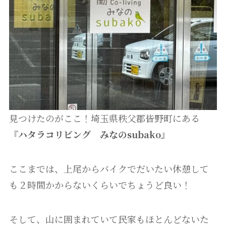
見つけたのがここ！埼玉県秩父郡皆野町にある
『
ハタラコリビング みなのsubako
』
ここまでは、上尾からバイクでだいたい休憩して
も２時間かからないくらいでちょうど良い！
そして、山に囲まれていて民家もほとんどないた