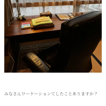
みなさんワーケーションてしたことありますか？