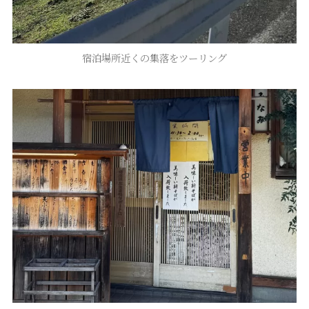
宿泊場所近くの集落をツーリング