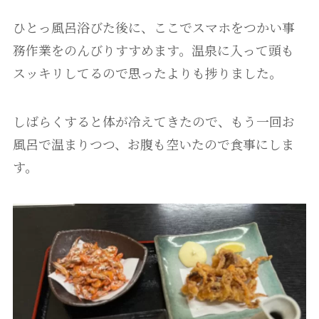
ひとっ風呂浴びた後に、ここでスマホをつかい事
務作業をのんびりすすめます。温泉に入って頭も
スッキリしてるので思ったよりも捗りました。
しばらくすると体が冷えてきたので、もう一回お
風呂で温まりつつ、お腹も空いたので食事にしま
す。