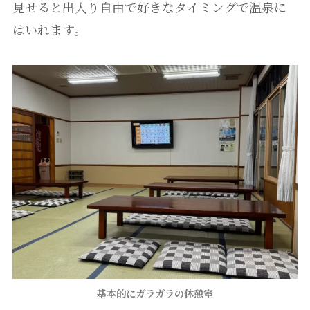
見せると出入り自由で好きなタイミングで温泉に
はいれます。
基本的にガラガラの休憩室