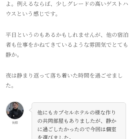
よ。例えるならば、少しグレードの高いゲストハ
ウスという感じです。
平日というのもあるかもしれませんが、他の宿泊
者も仕事をかねてきているような雰囲気でとても
静か。
夜は静まり返って落ち着いた時間を過ごせまし
た。
他にもカプセルホテルの様な作り
の共同部屋もありましたが、静か
後藤
に過ごしたかったので今回は個室
を選びました。