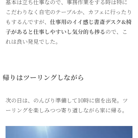
基本は立ち仕事なので、事務作業をする時は特に
こだわりなく自宅のテーブルか、カフェに行ったり
もするんですが、
仕事用のイイ感じ書斎デスク&椅
子があると仕事しやすいし気分的も捗る
ので、こ
れは良い発見でした。
帰りはツーリングしながら
次の日は、のんびり準備して10時に宿を出発。ツ
ーリングを楽しみつつ寄り道しながら家に帰る。