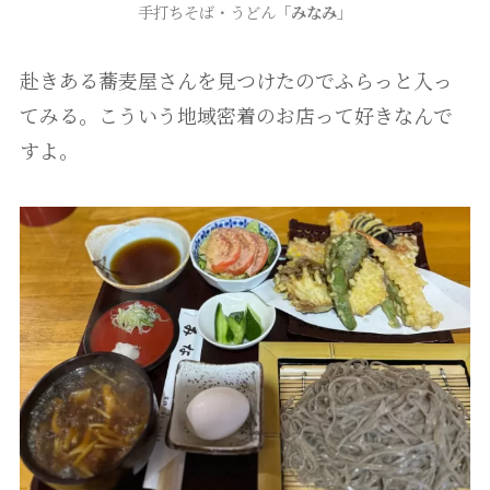
手打ちそば・うどん
「みなみ」
赴きある蕎麦屋さんを見つけたのでふらっと入っ
てみる。こういう地域密着のお店って好きなんで
すよ。