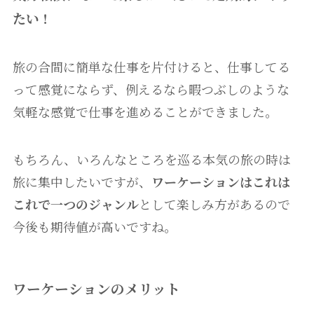
たい
！
旅の合間に簡単な仕事を片付けると、仕事してる
って感覚にならず、例えるなら暇つぶしのような
気軽な感覚で仕事を進めることができました。
もちろん、いろんなところを巡る本気の旅の時は
旅に集中したいですが、
ワーケーションはこれは
これで一つのジャンル
として楽しみ方があるので
今後も期待値が高いですね。
ワーケーションのメリット