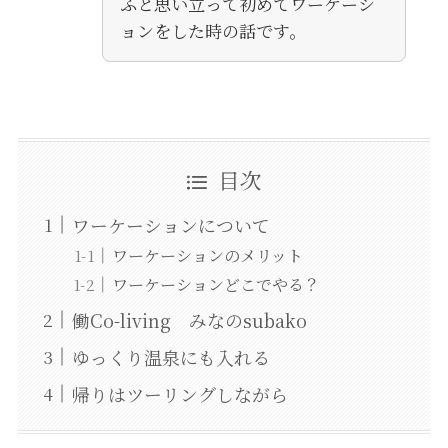
ふと思い立って初めてワーケーシ
ョンをした時の話です。
目次
ワーケーションについて
ワーケーションのメリット
ワーケーションどこでやる？
働Co-living みなのsubako
ゆっくり温泉にも入れる
帰りはツーリングしながら