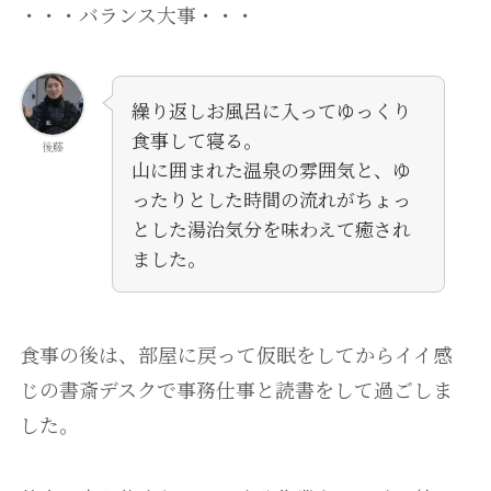
・・・バランス大事・・・
繰り返しお風呂に入ってゆっくり
食事して寝る。
後藤
山に囲まれた温泉の雰囲気と、ゆ
ったりとした時間の流れがちょっ
とした湯治気分を味わえて癒され
ました。
食事の後は、部屋に戻って仮眠をしてからイイ感
じの書斎デスクで事務仕事と読書をして過ごしま
した。