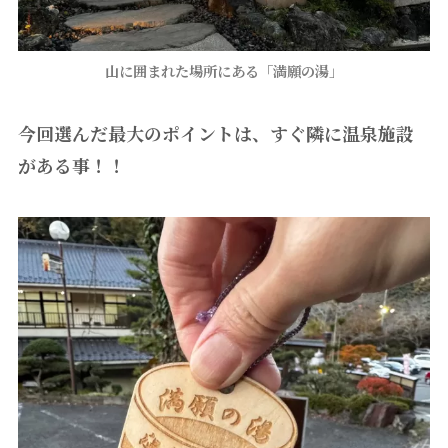
山に囲まれた場所にある「満願の湯
」
今回選んだ最大のポイントは、すぐ隣に温泉施設
がある事！！