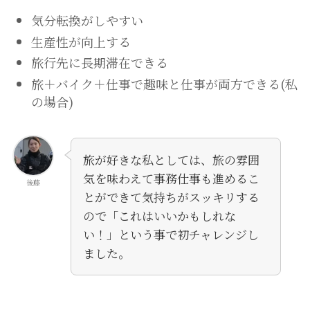
気分転換がしやすい
生産性が向上する
旅行先に長期滞在できる
旅＋バイク＋仕事で趣味と仕事が両方できる(私
の場合)
旅が好きな私としては、旅の雰囲
気を味わえて事務仕事も進めるこ
後藤
とができて気持ちがスッキリする
ので「これはいいかもしれな
い！」という事で初チャレンジし
ました。