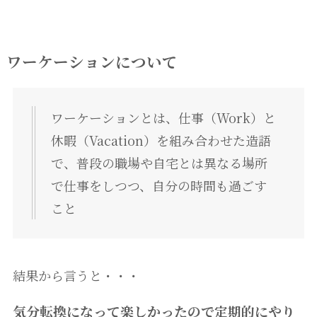
ワーケーションについて
ワーケーションとは、仕事（Work）と
休暇（Vacation）を組み合わせた造語
で、普段の職場や自宅とは異なる場所
で仕事をしつつ、自分の時間も過ごす
こと
結果から言うと・・・
気分転換になって楽しかったので定期的にやり