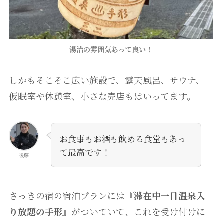
湯治の雰囲気あって良い！
しかもそこそこ広い施設で、露天風呂、サウナ、
仮眠室や休憩室、小さな売店もはいってます。
お食事もお酒も飲める食堂もあっ
て最高です！
後藤
さっきの宿の宿泊プランには『
滞在中一日温泉入
り放題の手形
』がついていて、これを受け付けに