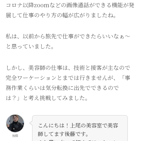
コロナ以降zoomなどの画像通話ができる機能が発
展して仕事のやり方の幅が広がりましたね。
私は、以前から旅先で仕事ができたらいいなぁ〜
と思っていました。
しかし、美容師の仕事は、技術と接客が主なので
完全ワーケーションとまでは行きませんが、「事
務作業くらいは気分転換に出先でできるので
は？」と考え挑戦してみました。
こんにちは！上尾の美容室で美容
師してます後藤です。
後藤