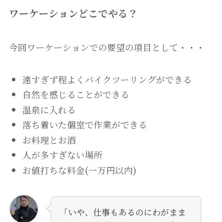
ワーケーションどこでやる？
今回ワーケーションでの要望の項目として・・・
遠すぎず程よくバイクツーリングができる
自然を感じることができる
温泉に入れる
落ち着いた個室で作業ができる
お料理とお酒
人が多すぎない場所
お値打ちな料金(一万円以内)
「いや、仕事もあるのにわがまま