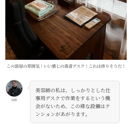
この部屋の雰囲気！いい感じの書斎デスク！これは捗りそうだ！
美容師の私は、しっかりとした仕
事用デスクで作業をするという機
後藤
会がないため、この様な設備はテ
ンションがあがります。