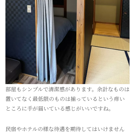
部屋もシンプルで清潔感があります。余計なものは
置いてなく最低限のものは揃っているという痒い
ところに手が届いている感じがいいですね。
民宿やホテルの様な待遇を期待してはいけません