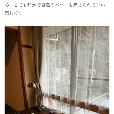
め、とても静かで自然のパワーも感じられていい
感じです。