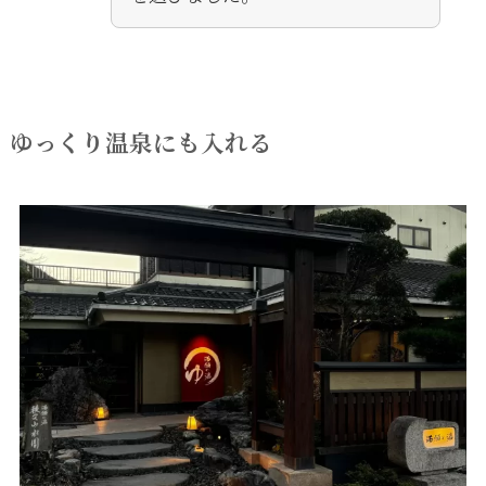
ゆっくり温泉にも入れる