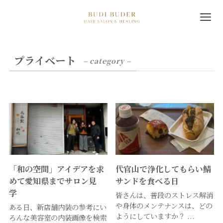
プライベート
– category –
「和の空間」アイデアを求
代官山で浄化してもらい鯖
めて愛知県までサロン見
サンドを食べる日
学
皆さんは、普段のストレス解消
や身体のメンテナンスは、どの
ある日、新店舗内装の参考にい
ようにしていますか？ ...
ろんな美容室の内装画像を検索