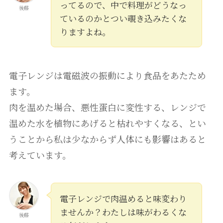
ってるので、中で料理がどうなっ
後藤
ているのかとつい覗き込みたくな
りますよね。
電子レンジは電磁波の振動により食品をあたため
ます。
肉を温めた場合、悪性蛋白に変性する、レンジで
温めた水を植物にあげると枯れやすくなる、とい
うことから私は少なからず人体にも影響はあると
考えています。
電子レンジで肉温めると味変わり
ませんか？わたしは味がわるくな
後藤