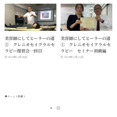
美容師にしてヒーラーの道
美容師にしてヒーラーの道
② クレニオセイクラルセ
① クレニオセイクラルセ
ラピー復習会一回目
ラピー セミナー初級編
2024年12月28日
2024年12月22日
ホーム
医療