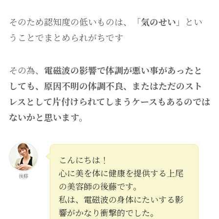
そのため認知度の低いものは、「
気のせい
」とい
うことでまとめられがちです
その為、
電磁波の影響で体調が悪い事があったと
しても、原因不明の体調不良、またはただのスト
レスとして片付けられてしまうケースもあるのでは
ないかと思います。
こんにちは！
心に美を体に健康を提供する上尾
後藤
の美容師の後藤です。
私は、電磁波の身体にたいする影
響がかなり衝撃的でした。