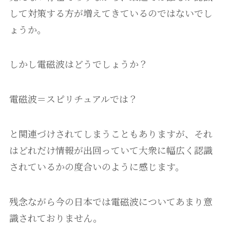
して対策する方が増えてきているのではないでし
ょうか。
しかし電磁波はどうでしょうか？
電磁波＝スピリチュアルでは？
と関連づけされてしまうこともありますが、それ
はどれだけ情報が出回っていて大衆に幅広く認識
されているかの度合いのように感じます。
残念ながら今の日本では電磁波についてあまり意
識されておりません。