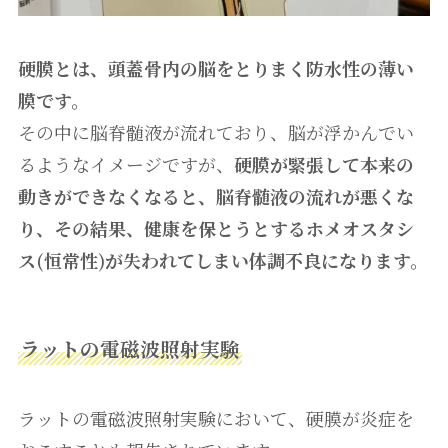
硬膜とは、頭蓋骨内の脳をとりまく防水性の薄い
膜です。
その中に脳脊髄液が流れており、脳が浮かんでい
るようなイメージですが、
硬膜が緊張して本来の
動きができなくなると、脳脊髄液の流れが悪くな
り、その結果、健康を保とうとするホメオスタシ
ス(恒常性)が失われてしまい体調不良になります。
ラットの電磁波照射実験
ラットの電磁波照射実験において、硬膜が炎症を