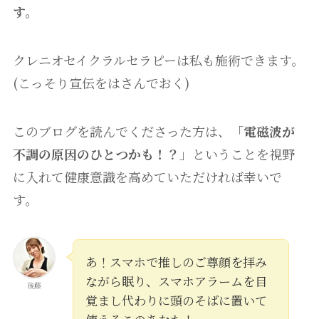
す。
クレニオセイクラルセラピーは私も施術できます。
(こっそり宣伝をはさんでおく)
このブログを読んでくださった方は、「
電磁波が
不調の原因のひとつかも！？
」ということを視野
に入れて健康意識を高めていただければ幸いで
す。
あ！スマホで推しのご尊顔を拝み
ながら眠り、スマホアラームを目
後藤
覚まし代わりに頭のそばに置いて