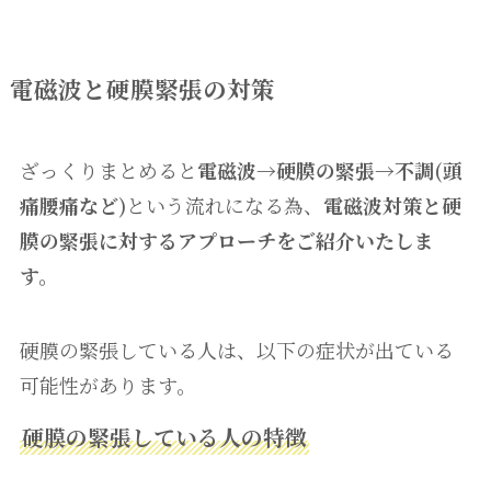
電磁波と硬膜緊張の対策
ざっくりまとめると
電磁波→硬膜の緊張→不調(頭
痛腰痛など)
という流れになる為、
電磁波対策と硬
膜の緊張に対するアプローチをご紹介いたしま
す。
硬膜の緊張している人は、以下の症状が出ている
可能性があります。
硬膜の緊張している人の特徴