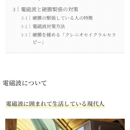
電磁波と硬膜緊張の対策
硬膜の緊張している人の特徴
電磁波対策方法
硬膜を緩める「クレニオセイクラルセラ
ピー」
電磁波について
電磁波に囲まれて生活している現代人