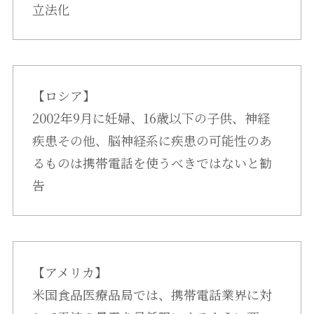
立法化
【ロシア】
2002年9月に妊婦、16歳以下の子供、神経
疾患その他、脳神経系に疾患の可能性のあ
るものは携帯電話を使うべきではないと勧
告
【アメリカ】
米国食品医療品局では、携帯電話業界に対