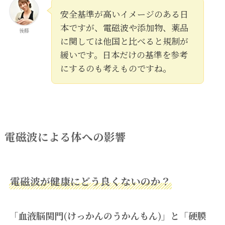
安全基準が高いイメージのある日
本ですが、電磁波や添加物、薬品
後藤
に関しては他国と比べると規制が
緩いです。日本だけの基準を参考
にするのも考えものですね。
電磁波による体への影響
電磁波が健康にどう良くないのか？
「
血液脳関門(けっかんのうかんもん)」と「硬膜