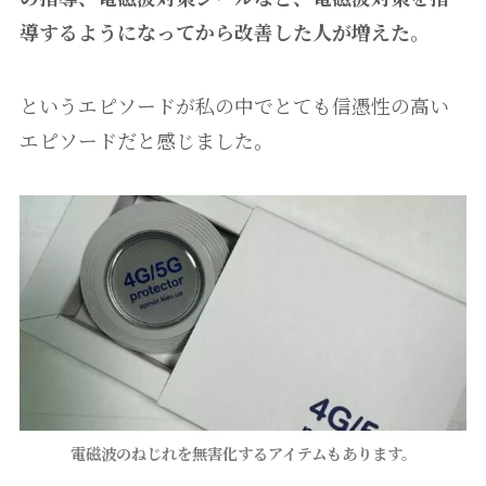
導するようになってから改善した人が増えた。
というエピソードが私の中でとても信憑性の高い
エピソードだと感じました。
電磁波のねじれを無害化するアイテムもあります。