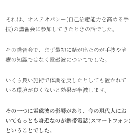
それは、オステオパシー(自己治癒能力を高める手
技)の講習会に参加してきたときの話でした。
その講習会で、まず最初に話が出たのが手技や治
療の知識ではなく電磁波についてでした。
いくら良い施術で体調を戻したとしても置かれて
いる環境が良くないと効果が半減します。
その一つに電磁波の影響があり、今の現代人にお
いてもっとも身近なのが携帯電話(スマートフォン)
ということでした。