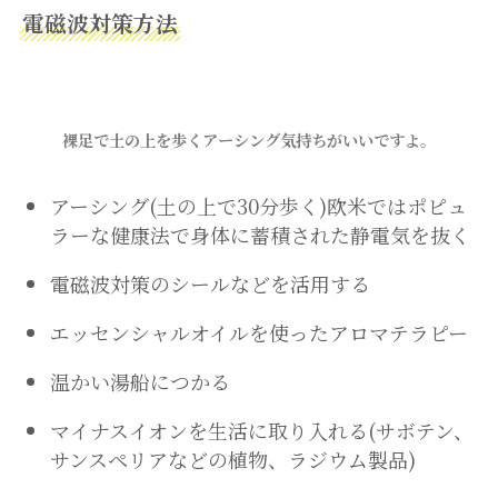
電磁波対策方法
裸足で土の上を歩くアーシング気持ちがいいですよ。
アーシング(土の上で30分歩く)欧米ではポピュ
ラーな健康法で身体に蓄積された静電気を抜く
電磁波対策のシールなどを活用する
エッセンシャルオイルを使ったアロマテラピー
温かい湯船につかる
マイナスイオンを生活に取り入れる(サボテン、
サンスペリアなどの植物、ラジウム製品)