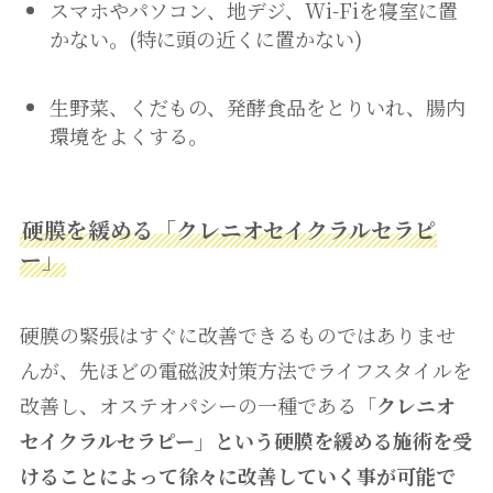
スマホやパソコン、地デジ、Wi-Fiを寝室に置
かない。(特に頭の近くに置かない)
生野菜、くだもの、発酵食品をとりいれ、腸内
環境をよくする。
硬膜を緩める「クレニオセイクラルセラピ
ー」
硬膜の緊張はすぐに改善できるものではありませ
んが、先ほどの電磁波対策方法でライフスタイルを
改善し、オステオパシーの一種である「
クレニオ
セイクラルセラピー」という硬膜を緩める施術を受
けることによって徐々に改善していく事が可能で