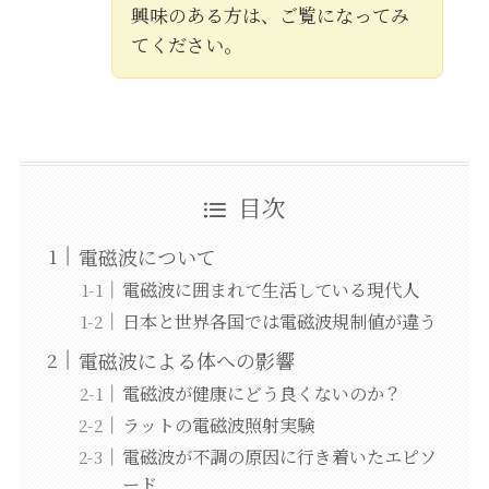
興味のある方は、ご覧になってみ
てください。
目次
電磁波について
電磁波に囲まれて生活している現代人
日本と世界各国では電磁波規制値が違う
電磁波による体への影響
電磁波が健康にどう良くないのか？
ラットの電磁波照射実験
電磁波が不調の原因に行き着いたエピソ
ード