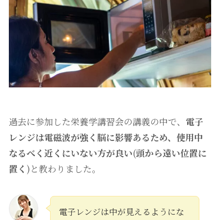
過去に参加した栄養学講習会の講義の中で、
電子
レンジは電磁波が強く脳に影響あるため、使用中
なるべく近くにいない方が良い
(
頭から遠い位置に
置く
)と教わりました。
電子レンジは中が見えるようにな