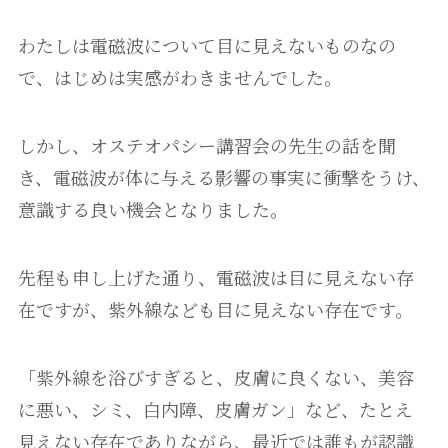
わたしは電磁波について目に見えないものなの
で、はじめは実感がわきませんでした。
しかし、オステオパシー講習会の先生の話を聞
き、電磁波が体に与える影響の事実に衝撃をうけ、
意識する良い機会となりました。
先程も申し上げた通り、電磁波は目に見えない存
在ですが、紫外線なども目に見えない存在です。
「紫外線を浴びすぎると、皮膚に良くない、美容
に悪い、シミ、白内障、皮膚ガン」など、たとえ
見えない存在でありながら、最近では誰もが認識