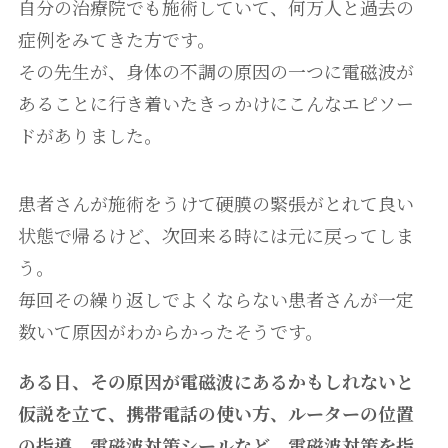
自分の治療院でも施術していて、何万人と過去の
症例をみてきた方です。
その先生が、身体の不調の原因の一つに電磁波が
あることに行き着いたきっかけにこんなエピソー
ドがありました。
患者さんが施術をうけて硬膜の緊張がとれて良い
状態で帰るけど、次回来る時には元に戻ってしま
う。
毎回その繰り返しでよくならない患者さんが一定
数いて原因がわからかったそうです。
ある日、その原因が電磁波にあるかもしれないと
仮説を立て、携帯電話の使い方、ルーターの位置
の指導、電磁波対策シールなど、電磁波対策を指