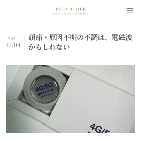
頭痛・原因不明の不調は、電磁波
2024
12/04
かもしれない