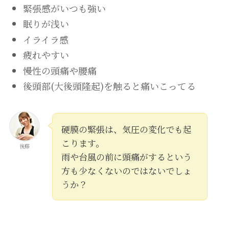
緊張感がいつも強い
眠りが浅い
イライラ感
疲れやすい
慢性の頭痛や腰痛
後頭部(大後頭隆起)を触ると痛いこってる
硬膜の緊張は、気圧の変化でも起
こります。
後藤
雨や台風の前に頭痛がするという
方も少なくないのではないでしょ
うか？