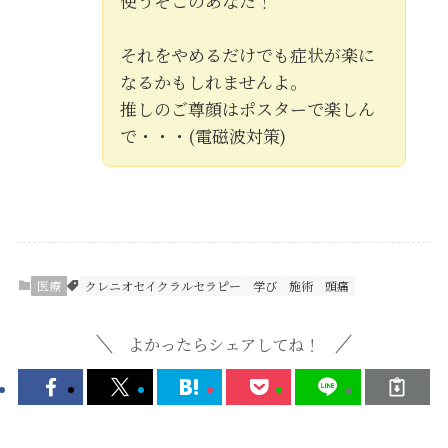
使うそこのあなた！
それをやめるだけでも症状が楽に
なるかもしれませんよ。
推しのご尊顔はポスターで楽しん
で・・・(電磁波対策)
医療
クレニオセイクラルセラピー
学び
施術
頭痛
よかったらシェアしてね！