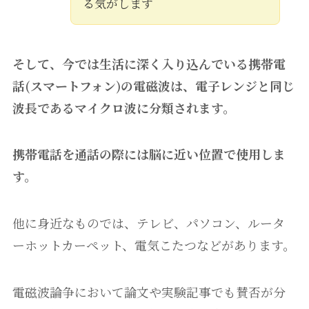
る気がします
そして、今では生活に深く入り込んでいる携帯電
話(スマートフォン)の電磁波は、電子レンジと同じ
波長であるマイクロ波に分類されます。
携帯電話を通話の際には脳に近い位置で使用しま
す。
他に身近なものでは、テレビ、パソコン、ルータ
ーホットカーペット、電気こたつなどがあります。
電磁波論争において論文や実験記事でも賛否が分