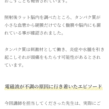
おこすことも報告されています。
照射後ラット脳内を調べたところ、タンパク質が
小さな血管から硬膜だけでなく髄膜や脳内にも漏
れている事が確認されました。
タンパク質は刺激材として働き、炎症や水腫を引き
起こしそれが頭痛をもたらす可能性があるとされ
ています。
電磁波が不調の原因に行き着いたエピソード
今回講師を担当してくださった先生は、実際にご