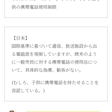
供の携帯電話使用制限
【日本】
国際基準に基づいて通信、放送施設から出
る電磁波を規制していますが、欧米のよう
に一般市民に対する携帯電話の使用法につ
いて、具体的な指導、勧告がない。
(むしろ、子供に携帯電話を持たせることを
容認している。)